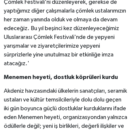
Çömlek Festivali'ni düzenleyerek, gerekse de
yaptığımız diğer çalışmalarla çömlek ustalarımızın
her zaman yanında olduk ve olmaya da devam
edeceğiz. Bu yıl beşinci kez düzenleyeceğimiz
Uluslararası Çömlek Festivali'nde de yepyeni
yarışmalar ve ziyaretçilerimize yepyeni
sürprizlerle yine unutulmaz bir etkinliğe imza
atacağız.'
Menemen heyeti, dostluk köprüleri kurdu
Akdeniz havzasındaki ülkelerin sanatçıları, seramik
ustaları ve kültür temsilcileriyle dolu dolu geçen
iki gün boyunca güçlü dostluklar kurduklarını ifade
eden Menemen heyeti, organizasyondan yalnızca
ödüllerle değil; yeni iş birlikleri, değerli ilişkiler ve