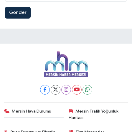
Gönder
Mersin Hava Durumu
Mersin Trafik Yoğunluk
Haritası