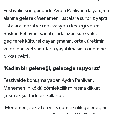
Festivalin son gününde Aydın Pehlivan da yarışma
alanına gelerek Menemenli ustalara sürpriz yaptı.
Ustalara moral ve motivasyon desteği veren
Başkan Pehlivan, sanatçılarla uzun süre vakit
geçirerek kültürel dayanışmanın, ortak üretimin
ve geleneksel sanatların yaşatılmasının önemine
dikkat çekti.
'Kadim bir geleneği, geleceğe taşıyoruz'
Festivalde konuşma yapan Aydın Pehlivan,
Menemen'in köklü çömlekçilik mirasına dikkat
çekerek şu ifadeleri kullandı:
'Menemen, sekiz bin yıllık çömlekçilik geleneğini