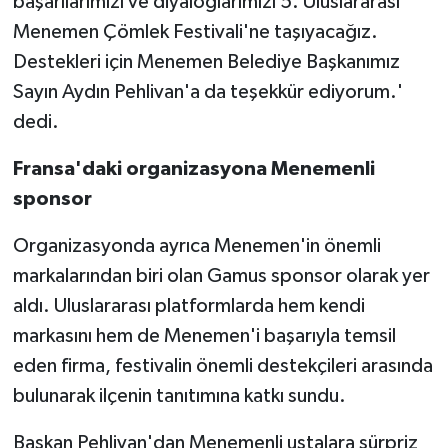
başarılarımızı ve diyaloglarımızı 5. Uluslararası
Menemen Çömlek Festivali'ne taşıyacağız.
Destekleri için Menemen Belediye Başkanımız
Sayın Aydın Pehlivan'a da teşekkür ediyorum.'
dedi.
Fransa'daki organizasyona Menemenli
sponsor
Organizasyonda ayrıca Menemen'in önemli
markalarından biri olan Gamus sponsor olarak yer
aldı. Uluslararası platformlarda hem kendi
markasını hem de Menemen'i başarıyla temsil
eden firma, festivalin önemli destekçileri arasında
bulunarak ilçenin tanıtımına katkı sundu.
Başkan Pehlivan'dan Menemenli ustalara sürpriz