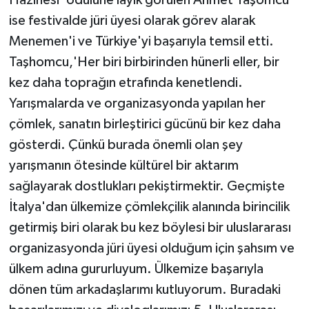
ise festivalde jüri üyesi olarak görev alarak
Menemen'i ve Türkiye'yi başarıyla temsil etti.
Taşhomcu,'Her biri birbirinden hünerli eller, bir
kez daha toprağın etrafında kenetlendi.
Yarışmalarda ve organizasyonda yapılan her
çömlek, sanatın birleştirici gücünü bir kez daha
gösterdi. Çünkü burada önemli olan şey
yarışmanın ötesinde kültürel bir aktarım
sağlayarak dostlukları pekiştirmektir. Geçmişte
İtalya'dan ülkemize çömlekçilik alanında birincilik
getirmiş biri olarak bu kez böylesi bir uluslararası
organizasyonda jüri üyesi olduğum için şahsım ve
ülkem adına gururluyum. Ülkemize başarıyla
dönen tüm arkadaşlarımı kutluyorum. Buradaki