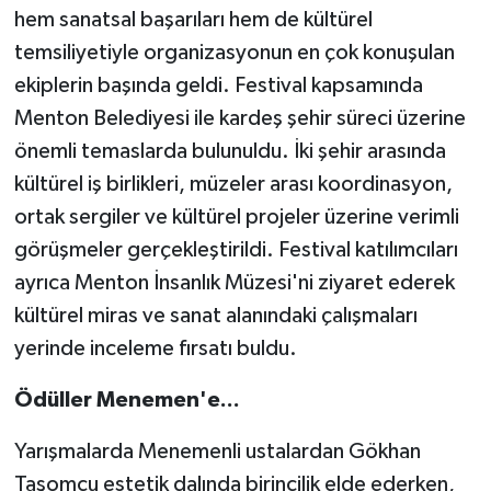
hem sanatsal başarıları hem de kültürel
temsiliyetiyle organizasyonun en çok konuşulan
ekiplerin başında geldi. Festival kapsamında
Menton Belediyesi ile kardeş şehir süreci üzerine
önemli temaslarda bulunuldu. İki şehir arasında
kültürel iş birlikleri, müzeler arası koordinasyon,
ortak sergiler ve kültürel projeler üzerine verimli
görüşmeler gerçekleştirildi. Festival katılımcıları
ayrıca Menton İnsanlık Müzesi'ni ziyaret ederek
kültürel miras ve sanat alanındaki çalışmaları
yerinde inceleme fırsatı buldu.
Ödüller Menemen'e...
Yarışmalarda Menemenli ustalardan Gökhan
Taşomcu estetik dalında birincilik elde ederken,