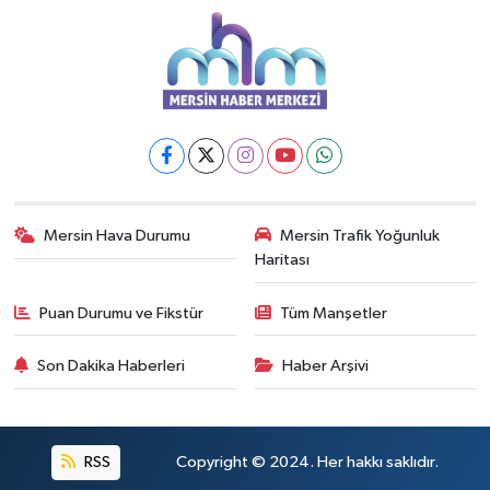
Mersin Hava Durumu
Mersin Trafik Yoğunluk
Haritası
Puan Durumu ve Fikstür
Tüm Manşetler
Son Dakika Haberleri
Haber Arşivi
RSS
Copyright © 2024. Her hakkı saklıdır.