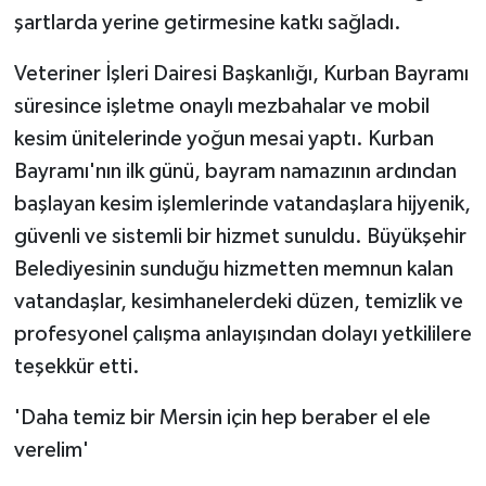
şartlarda yerine getirmesine katkı sağladı.
Veteriner İşleri Dairesi Başkanlığı, Kurban Bayramı
süresince işletme onaylı mezbahalar ve mobil
kesim ünitelerinde yoğun mesai yaptı. Kurban
Bayramı'nın ilk günü, bayram namazının ardından
başlayan kesim işlemlerinde vatandaşlara hijyenik,
güvenli ve sistemli bir hizmet sunuldu. Büyükşehir
Belediyesinin sunduğu hizmetten memnun kalan
vatandaşlar, kesimhanelerdeki düzen, temizlik ve
profesyonel çalışma anlayışından dolayı yetkililere
teşekkür etti.
'Daha temiz bir Mersin için hep beraber el ele
verelim'