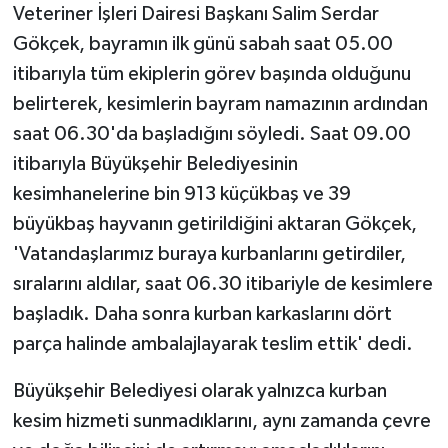
Veteriner İşleri Dairesi Başkanı Salim Serdar
Gökçek, bayramın ilk günü sabah saat 05.00
itibarıyla tüm ekiplerin görev başında olduğunu
belirterek, kesimlerin bayram namazının ardından
saat 06.30'da başladığını söyledi. Saat 09.00
itibarıyla Büyükşehir Belediyesinin
kesimhanelerine bin 913 küçükbaş ve 39
büyükbaş hayvanın getirildiğini aktaran Gökçek,
'Vatandaşlarımız buraya kurbanlarını getirdiler,
sıralarını aldılar, saat 06.30 itibariyle de kesimlere
başladık. Daha sonra kurban karkaslarını dört
parça halinde ambalajlayarak teslim ettik' dedi.
Büyükşehir Belediyesi olarak yalnızca kurban
kesim hizmeti sunmadıklarını, aynı zamanda çevre