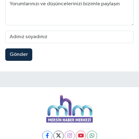
Gönder