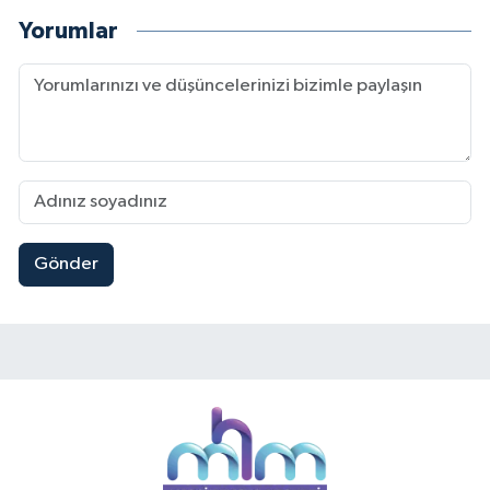
Yorumlar
Gönder