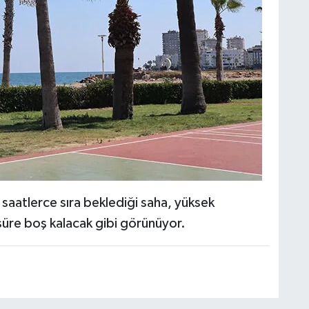
saatlerce sıra beklediği saha, yüksek
 süre boş kalacak gibi görünüyor.