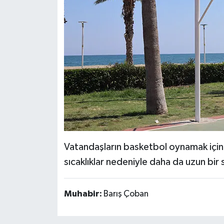
Vatandaşların basketbol oynamak için 
sıcaklıklar nedeniyle daha da uzun bir
Muhabir:
Barış Çoban