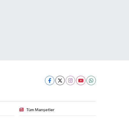
Tüm Manşetler