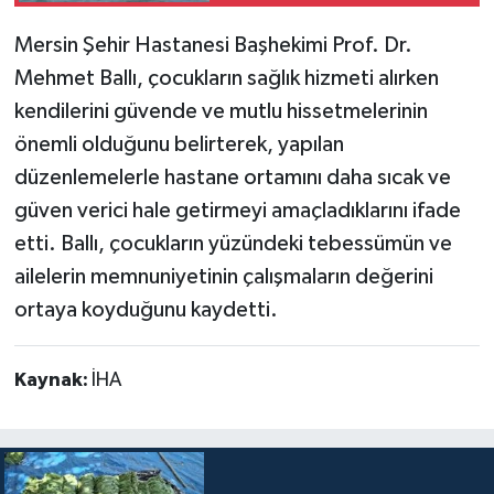
Mersin Şehir Hastanesi Başhekimi Prof. Dr.
Mehmet Ballı, çocukların sağlık hizmeti alırken
kendilerini güvende ve mutlu hissetmelerinin
önemli olduğunu belirterek, yapılan
düzenlemelerle hastane ortamını daha sıcak ve
güven verici hale getirmeyi amaçladıklarını ifade
etti. Ballı, çocukların yüzündeki tebessümün ve
ailelerin memnuniyetinin çalışmaların değerini
ortaya koyduğunu kaydetti.
Kaynak:
İHA