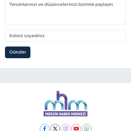
Gönder