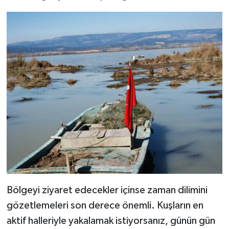
Bölgeyi ziyaret edecekler içinse zaman dilimini
gözetlemeleri son derece önemli. Kuşların en
aktif halleriyle yakalamak istiyorsanız, günün gün