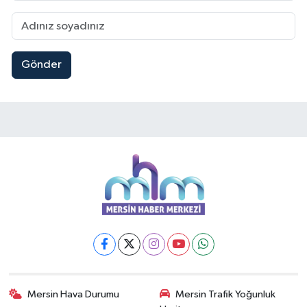
Gönder
Mersin Hava Durumu
Mersin Trafik Yoğunluk