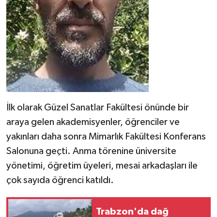
İlk olarak Güzel Sanatlar Fakültesi önünde bir
araya gelen akademisyenler, öğrenciler ve
yakınları daha sonra Mimarlık Fakültesi Konferans
Salonuna geçti. Anma törenine üniversite
yönetimi, öğretim üyeleri, mesai arkadaşları ile
çok sayıda öğrenci katıldı.
Trabzon'da dağ