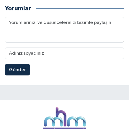
Yorumlar
Gönder