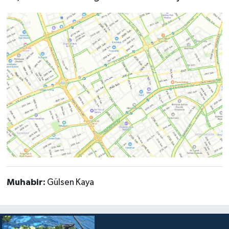
Muhabir:
Gülsen Kaya