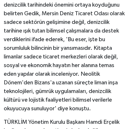
denizcilik tarihindeki önemini ortaya koyduğunu
belirten Gedik, Mersin Deniz Ticaret Odası olarak
sadece sektörün gelişimine değil, denizcilik
tarihine ışık tutan bilimsel çalışmalara da destek
verdiklerini ifade ederek, 'Bu eser, işte bu
sorumluluk bilincinin bir yansımasıdır. Kitapta
limanlar sadece ticaret merkezleri olarak değil,
sosyal ve ekonomik hayatın her alanına temas
eden yapılar olarak inceleniyor. Neolitik
Dönem'den Bizans'a uzanan süreçte liman inşa
teknolojileri, gümrük uygulamaları, denizcilik
kültürü ve lojistik faaliyetleri bilimsel verilerle
okuyucuya sunuluyor' diye konuştu.
TÜRKLİM Yönetim Kurulu Başkanı Hamdi Erçelik