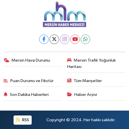
Mersin Hava Durumu
Mersin Trafik Yoğunluk
Haritası
Puan Durumu ve Fikstür
Tüm Manşetler
Son Dakika Haberleri
Haber Arşivi
RSS
Copyright © 2024. Her hakkı saklıdır.