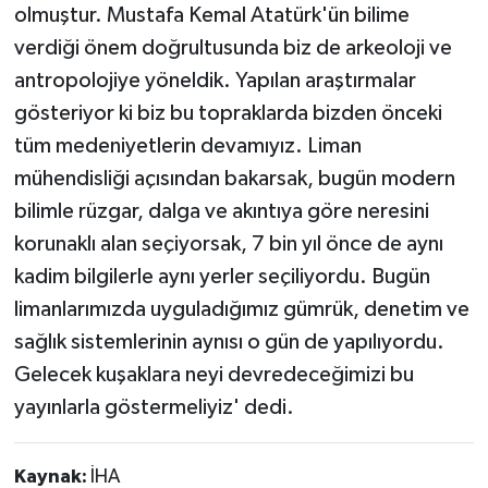
olmuştur. Mustafa Kemal Atatürk'ün bilime
verdiği önem doğrultusunda biz de arkeoloji ve
antropolojiye yöneldik. Yapılan araştırmalar
gösteriyor ki biz bu topraklarda bizden önceki
tüm medeniyetlerin devamıyız. Liman
mühendisliği açısından bakarsak, bugün modern
bilimle rüzgar, dalga ve akıntıya göre neresini
korunaklı alan seçiyorsak, 7 bin yıl önce de aynı
kadim bilgilerle aynı yerler seçiliyordu. Bugün
limanlarımızda uyguladığımız gümrük, denetim ve
sağlık sistemlerinin aynısı o gün de yapılıyordu.
Gelecek kuşaklara neyi devredeceğimizi bu
yayınlarla göstermeliyiz' dedi.
Kaynak:
İHA