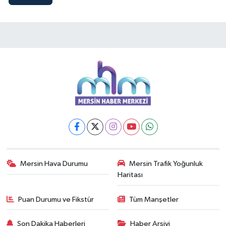
Mersin Hava Durumu
Mersin Trafik Yoğunluk
Haritası
Puan Durumu ve Fikstür
Tüm Manşetler
Son Dakika Haberleri
Haber Arşivi