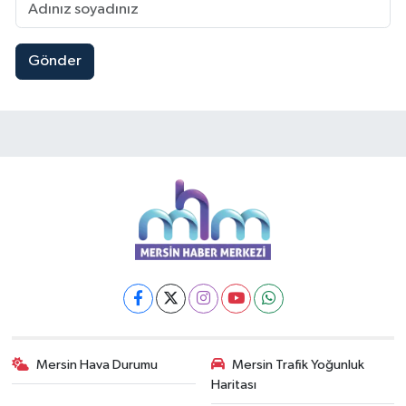
Gönder
Mersin Hava Durumu
Mersin Trafik Yoğunluk
Haritası