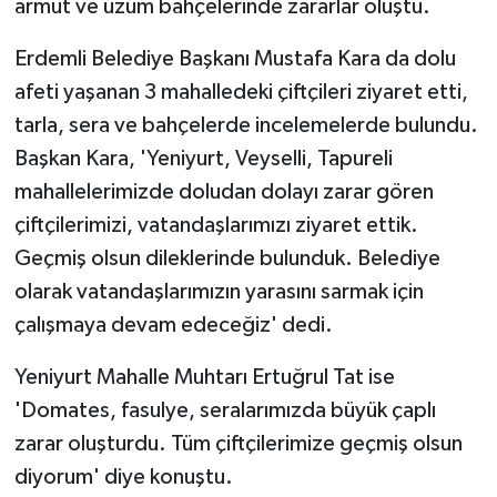
armut ve üzüm bahçelerinde zararlar oluştu.
Erdemli Belediye Başkanı Mustafa Kara da dolu
afeti yaşanan 3 mahalledeki çiftçileri ziyaret etti,
tarla, sera ve bahçelerde incelemelerde bulundu.
Başkan Kara, 'Yeniyurt, Veyselli, Tapureli
mahallelerimizde doludan dolayı zarar gören
çiftçilerimizi, vatandaşlarımızı ziyaret ettik.
Geçmiş olsun dileklerinde bulunduk. Belediye
olarak vatandaşlarımızın yarasını sarmak için
çalışmaya devam edeceğiz' dedi.
Yeniyurt Mahalle Muhtarı Ertuğrul Tat ise
'Domates, fasulye, seralarımızda büyük çaplı
zarar oluşturdu. Tüm çiftçilerimize geçmiş olsun
diyorum' diye konuştu.