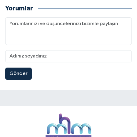
Yorumlar
Gönder