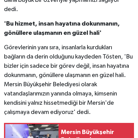
dedi.
'Bu hizmet, insan hayatına dokunmanın,
gönüllere ulaşmanın en güzel hali'
Görevlerinin yanı sıra, insanlarla kurdukları
bağların da derin olduğunu kaydeden Tösten, 'Bu
bizler için sadece bir görev değil, insan hayatına
dokunmanın, gönüllere ulaşmanın en güzel hali.
Mersin Büyükşehir Belediyesi olarak
vatandaşlarımızın yanında olmaya, kimsenin
kendisini yalnız hissetmediği bir Mersin'de
çalışmaya devam ediyoruz' dedi.
Mersin Büyükşehir