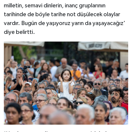
milletin, semavi dinlerin, inanç gruplarının
tarihinde de böyle tarihe not düşülecek olaylar
vardır. Bugün de yaşıyoruz yarın da yaşayacağız'
diye belirtti.