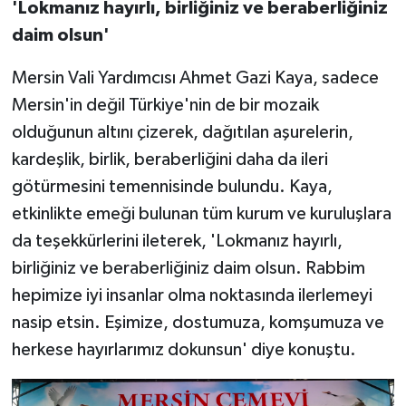
'Lokmanız hayırlı, birliğiniz ve beraberliğiniz
daim olsun'
Mersin Vali Yardımcısı Ahmet Gazi Kaya, sadece
Mersin'in değil Türkiye'nin de bir mozaik
olduğunun altını çizerek, dağıtılan aşurelerin,
kardeşlik, birlik, beraberliğini daha da ileri
götürmesini temennisinde bulundu. Kaya,
etkinlikte emeği bulunan tüm kurum ve kuruluşlara
da teşekkürlerini ileterek, 'Lokmanız hayırlı,
birliğiniz ve beraberliğiniz daim olsun. Rabbim
hepimize iyi insanlar olma noktasında ilerlemeyi
nasip etsin. Eşimize, dostumuza, komşumuza ve
herkese hayırlarımız dokunsun' diye konuştu.