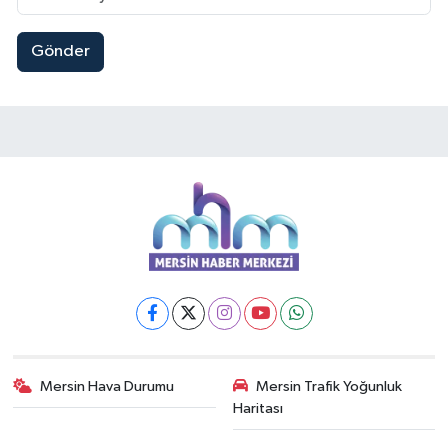
Gönder
Mersin Hava Durumu
Mersin Trafik Yoğunluk
Haritası