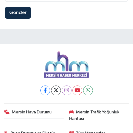
Gönder
Mersin Hava Durumu
Mersin Trafik Yoğunluk
Haritası