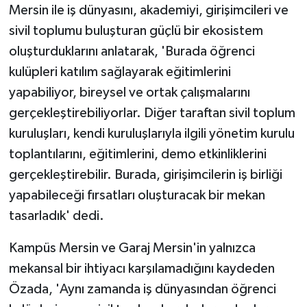
Mersin ile iş dünyasını, akademiyi, girişimcileri ve
sivil toplumu buluşturan güçlü bir ekosistem
oluşturduklarını anlatarak, 'Burada öğrenci
kulüpleri katılım sağlayarak eğitimlerini
yapabiliyor, bireysel ve ortak çalışmalarını
gerçekleştirebiliyorlar. Diğer taraftan sivil toplum
kuruluşları, kendi kuruluşlarıyla ilgili yönetim kurulu
toplantılarını, eğitimlerini, demo etkinliklerini
gerçekleştirebilir. Burada, girişimcilerin iş birliği
yapabileceği fırsatları oluşturacak bir mekan
tasarladık' dedi.
Kampüs Mersin ve Garaj Mersin'in yalnızca
mekansal bir ihtiyacı karşılamadığını kaydeden
Özada, 'Aynı zamanda iş dünyasından öğrenci