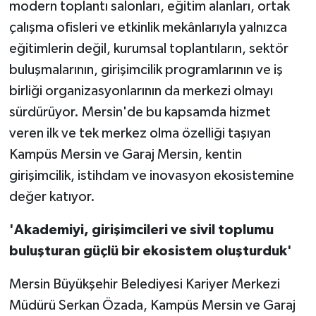
modern toplantı salonları, eğitim alanları, ortak
çalışma ofisleri ve etkinlik mekânlarıyla yalnızca
eğitimlerin değil, kurumsal toplantıların, sektör
buluşmalarının, girişimcilik programlarının ve iş
birliği organizasyonlarının da merkezi olmayı
sürdürüyor. Mersin'de bu kapsamda hizmet
veren ilk ve tek merkez olma özelliği taşıyan
Kampüs Mersin ve Garaj Mersin, kentin
girişimcilik, istihdam ve inovasyon ekosistemine
değer katıyor.
'Akademiyi, girişimcileri ve sivil toplumu
buluşturan güçlü bir ekosistem oluşturduk'
Mersin Büyükşehir Belediyesi Kariyer Merkezi
Müdürü Serkan Özada, Kampüs Mersin ve Garaj