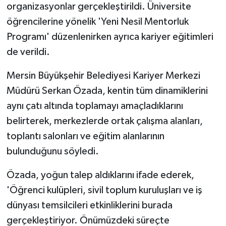
organizasyonlar gerçekleştirildi. Üniversite
öğrencilerine yönelik 'Yeni Nesil Mentorluk
Programı' düzenlenirken ayrıca kariyer eğitimleri
de verildi.
Mersin Büyükşehir Belediyesi Kariyer Merkezi
Müdürü Serkan Özada, kentin tüm dinamiklerini
aynı çatı altında toplamayı amaçladıklarını
belirterek, merkezlerde ortak çalışma alanları,
toplantı salonları ve eğitim alanlarının
bulunduğunu söyledi.
Özada, yoğun talep aldıklarını ifade ederek,
'Öğrenci kulüpleri, sivil toplum kuruluşları ve iş
dünyası temsilcileri etkinliklerini burada
gerçekleştiriyor. Önümüzdeki süreçte