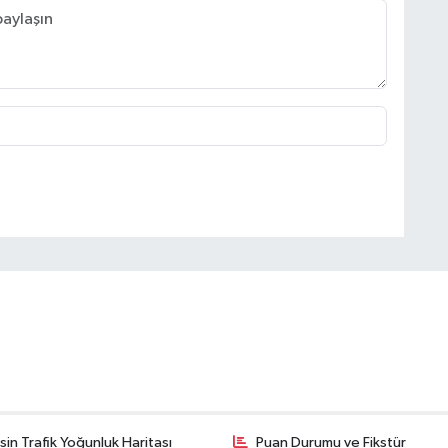
in Trafik Yoğunluk Haritası
Puan Durumu ve Fikstür