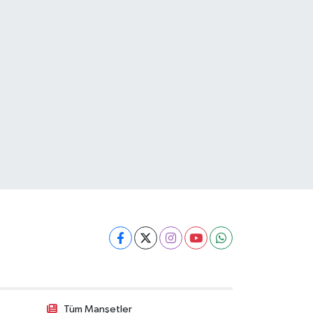
Tüm Manşetler