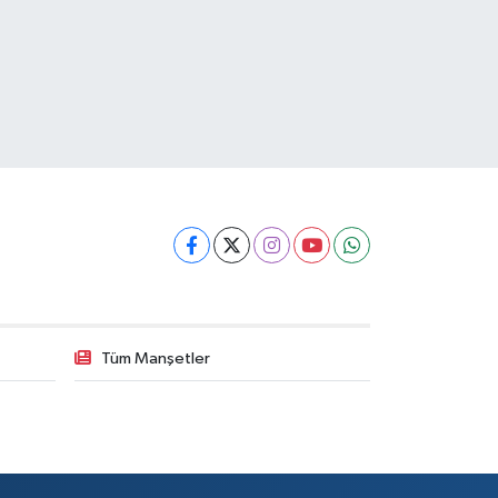
Tüm Manşetler