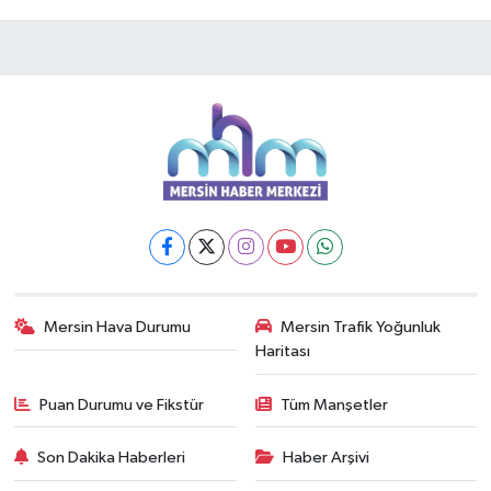
Mersin Hava Durumu
Mersin Trafik Yoğunluk
Haritası
Puan Durumu ve Fikstür
Tüm Manşetler
Son Dakika Haberleri
Haber Arşivi