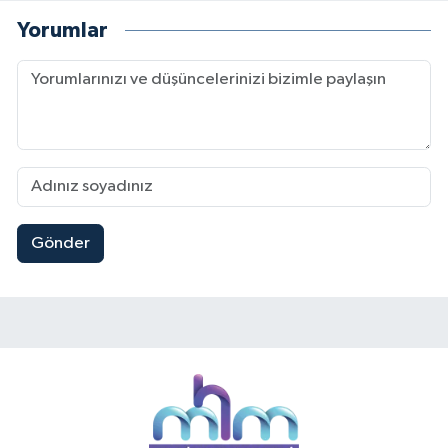
Yorumlar
Gönder