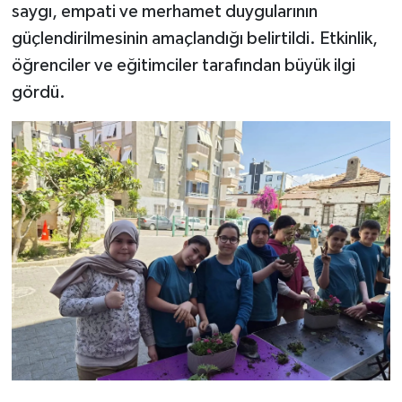
saygı, empati ve merhamet duygularının
güçlendirilmesinin amaçlandığı belirtildi. Etkinlik,
öğrenciler ve eğitimciler tarafından büyük ilgi
gördü.