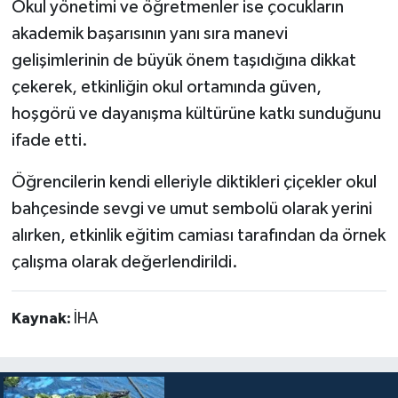
Okul yönetimi ve öğretmenler ise çocukların
akademik başarısının yanı sıra manevi
gelişimlerinin de büyük önem taşıdığına dikkat
çekerek, etkinliğin okul ortamında güven,
hoşgörü ve dayanışma kültürüne katkı sunduğunu
ifade etti.
Öğrencilerin kendi elleriyle diktikleri çiçekler okul
bahçesinde sevgi ve umut sembolü olarak yerini
alırken, etkinlik eğitim camiası tarafından da örnek
çalışma olarak değerlendirildi.
Kaynak:
İHA