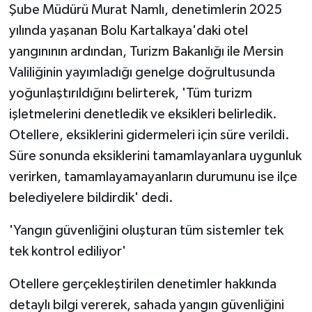
Şube Müdürü Murat Namlı, denetimlerin 2025
yılında yaşanan Bolu Kartalkaya'daki otel
yangınının ardından, Turizm Bakanlığı ile Mersin
Valiliğinin yayımladığı genelge doğrultusunda
yoğunlaştırıldığını belirterek, 'Tüm turizm
işletmelerini denetledik ve eksikleri belirledik.
Otellere, eksiklerini gidermeleri için süre verildi.
Süre sonunda eksiklerini tamamlayanlara uygunluk
verirken, tamamlayamayanların durumunu ise ilçe
belediyelere bildirdik' dedi.
'Yangın güvenliğini oluşturan tüm sistemler tek
tek kontrol ediliyor'
Otellere gerçekleştirilen denetimler hakkında
detaylı bilgi vererek, sahada yangın güvenliğini