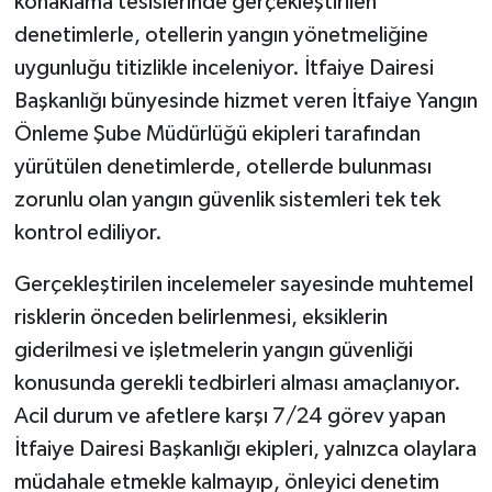
konaklama tesislerinde gerçekleştirilen
denetimlerle, otellerin yangın yönetmeliğine
uygunluğu titizlikle inceleniyor. İtfaiye Dairesi
Başkanlığı bünyesinde hizmet veren İtfaiye Yangın
Önleme Şube Müdürlüğü ekipleri tarafından
yürütülen denetimlerde, otellerde bulunması
zorunlu olan yangın güvenlik sistemleri tek tek
kontrol ediliyor.
Gerçekleştirilen incelemeler sayesinde muhtemel
risklerin önceden belirlenmesi, eksiklerin
giderilmesi ve işletmelerin yangın güvenliği
konusunda gerekli tedbirleri alması amaçlanıyor.
Acil durum ve afetlere karşı 7/24 görev yapan
İtfaiye Dairesi Başkanlığı ekipleri, yalnızca olaylara
müdahale etmekle kalmayıp, önleyici denetim