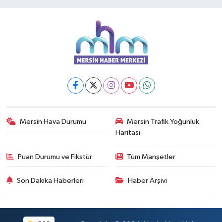
Mersin Hava Durumu
Mersin Trafik Yoğunluk
Haritası
Puan Durumu ve Fikstür
Tüm Manşetler
Son Dakika Haberleri
Haber Arşivi