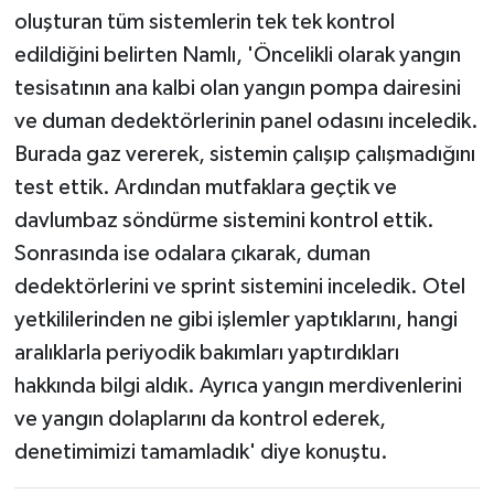
oluşturan tüm sistemlerin tek tek kontrol
edildiğini belirten Namlı, 'Öncelikli olarak yangın
tesisatının ana kalbi olan yangın pompa dairesini
ve duman dedektörlerinin panel odasını inceledik.
Burada gaz vererek, sistemin çalışıp çalışmadığını
test ettik. Ardından mutfaklara geçtik ve
davlumbaz söndürme sistemini kontrol ettik.
Sonrasında ise odalara çıkarak, duman
dedektörlerini ve sprint sistemini inceledik. Otel
yetkililerinden ne gibi işlemler yaptıklarını, hangi
aralıklarla periyodik bakımları yaptırdıkları
hakkında bilgi aldık. Ayrıca yangın merdivenlerini
ve yangın dolaplarını da kontrol ederek,
denetimimizi tamamladık' diye konuştu.