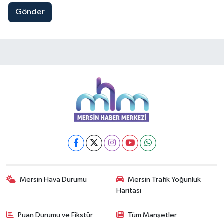
Gönder
Mersin Hava Durumu
Mersin Trafik Yoğunluk
Haritası
Puan Durumu ve Fikstür
Tüm Manşetler