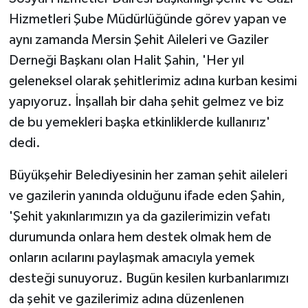
Hizmetleri Şube Müdürlüğünde görev yapan ve
aynı zamanda Mersin Şehit Aileleri ve Gaziler
Derneği Başkanı olan Halit Şahin, 'Her yıl
geleneksel olarak şehitlerimiz adına kurban kesimi
yapıyoruz. İnşallah bir daha şehit gelmez ve biz
de bu yemekleri başka etkinliklerde kullanırız'
dedi.
Büyükşehir Belediyesinin her zaman şehit aileleri
ve gazilerin yanında olduğunu ifade eden Şahin,
'Şehit yakınlarımızın ya da gazilerimizin vefatı
durumunda onlara hem destek olmak hem de
onların acılarını paylaşmak amacıyla yemek
desteği sunuyoruz. Bugün kesilen kurbanlarımızı
da şehit ve gazilerimiz adına düzenlenen