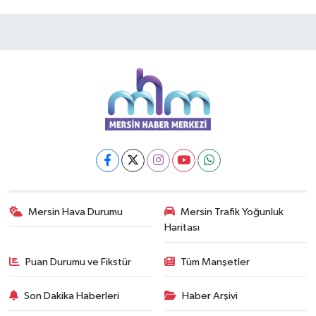
Mersin Hava Durumu
Mersin Trafik Yoğunluk
Haritası
Puan Durumu ve Fikstür
Tüm Manşetler
Son Dakika Haberleri
Haber Arşivi