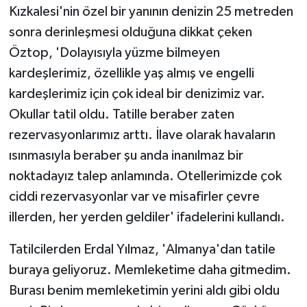
Kızkalesi'nin özel bir yanının denizin 25 metreden
sonra derinleşmesi olduğuna dikkat çeken
Öztop, 'Dolayısıyla yüzme bilmeyen
kardeşlerimiz, özellikle yaş almış ve engelli
kardeşlerimiz için çok ideal bir denizimiz var.
Okullar tatil oldu. Tatille beraber zaten
rezervasyonlarımız arttı. İlave olarak havaların
ısınmasıyla beraber şu anda inanılmaz bir
noktadayız talep anlamında. Otellerimizde çok
ciddi rezervasyonlar var ve misafirler çevre
illerden, her yerden geldiler' ifadelerini kullandı.
Tatilcilerden Erdal Yılmaz, 'Almanya'dan tatile
buraya geliyoruz. Memleketime daha gitmedim.
Burası benim memleketimin yerini aldı gibi oldu