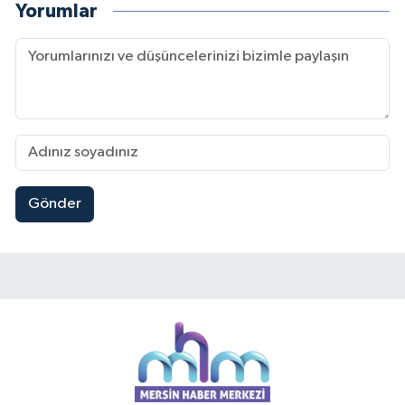
Yorumlar
Gönder