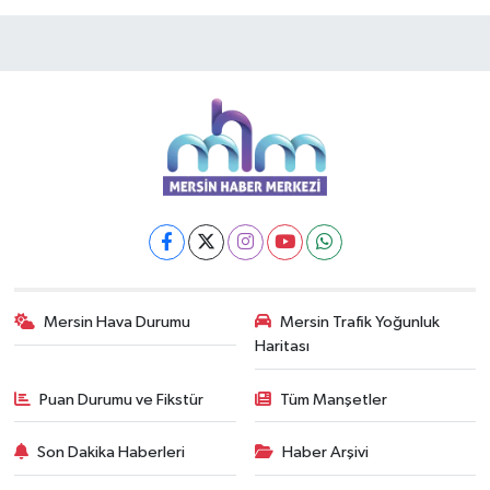
Mersin Hava Durumu
Mersin Trafik Yoğunluk
Haritası
Puan Durumu ve Fikstür
Tüm Manşetler
Son Dakika Haberleri
Haber Arşivi