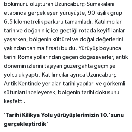
bölümünü oluşturan Uzuncaburç-Sumakalanı
etabında gerçekleşen yürüyüşte, 90 kişilik grup
6,5 kilometrelik parkuru tamamladı. Katılımcılar
tarih ve doğanın iç içe geçtiği rotada keyifli anlar
yaşarken, bölgenin kültürel ve doğal değerlerini
yakından tanıma fırsatı buldu. Yürüyüş boyunca
tarihi Roma yollarından geçen doğaseverler, antik
dönemin izlerini taşıyan güzergahta geçmişe
yolculuk yaptı. Katılımcılar ayrıca Uzuncaburç
Antik Kentinde yer alan tarihi yapıları ve görkemli
sütunları inceleyerek, bölgenin tarihi dokusunu
keşfetti.
'Tarihi Kilikya Yolu yürüyüşlerimizin 10.'sunu
gerçekleştirdik'