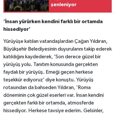
şenleniyor
'İnsan yürürken kendini farklı bir ortamda
hissediyor'
Yürüyüşe katılan vatandaşlardan Çağan Yıldıran,
Büyükşehir Belediyesinin duyurularını takip ederek
katıldığını kaydederek, 'Son derece güzel bir
yürüyüş yolu. Tanıtım konusunda gerçekten
faydalı bir yürüyüş. Emeği geçen herkese
teşekkür ediyoruz' diye konuştu. Yürüyüş
rotasından da bahseden Yıldıran, 'Roma
döneminin çok güzel eserleri var. İnsan kendini
gerçekten farklı bir ortamda, atmosferde
hissediyor. Herkese tavsiye ederim. Gelsinler,