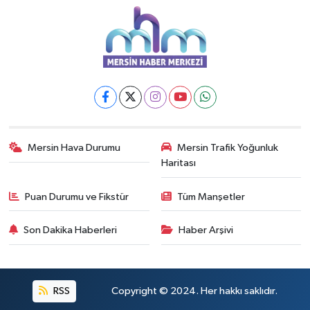
Mersin Hava Durumu
Mersin Trafik Yoğunluk
Haritası
Puan Durumu ve Fikstür
Tüm Manşetler
Son Dakika Haberleri
Haber Arşivi
RSS
Copyright © 2024. Her hakkı saklıdır.