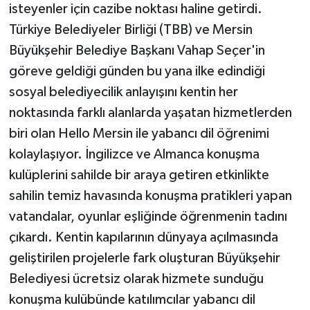
isteyenler için cazibe noktası haline getirdi.
Türkiye Belediyeler Birliği (TBB) ve Mersin
Büyükşehir Belediye Başkanı Vahap Seçer'in
göreve geldiği günden bu yana ilke edindiği
sosyal belediyecilik anlayışını kentin her
noktasında farklı alanlarda yaşatan hizmetlerden
biri olan Hello Mersin ile yabancı dil öğrenimi
kolaylaşıyor. İngilizce ve Almanca konuşma
kulüplerini sahilde bir araya getiren etkinlikte
sahilin temiz havasında konuşma pratikleri yapan
vatandalar, oyunlar eşliğinde öğrenmenin tadını
çıkardı. Kentin kapılarının dünyaya açılmasında
geliştirilen projelerle fark oluşturan Büyükşehir
Belediyesi ücretsiz olarak hizmete sunduğu
konuşma kulübünde katılımcılar yabancı dil