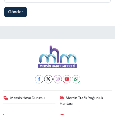
Gönder
Mersin Hava Durumu
Mersin Trafik Yoğunluk
Haritası