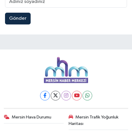
Gönder
Mersin Hava Durumu
Mersin Trafik Yoğunluk
Haritası