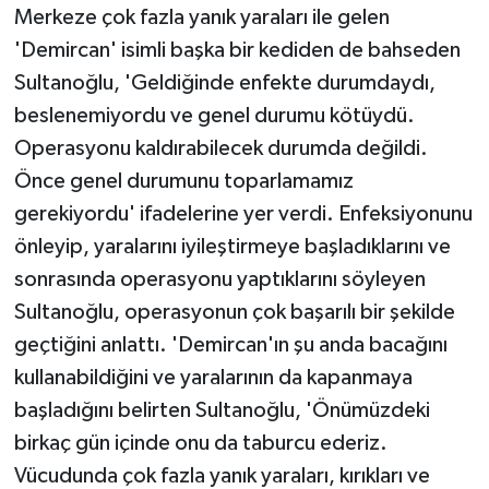
Merkeze çok fazla yanık yaraları ile gelen
'Demircan' isimli başka bir kediden de bahseden
Sultanoğlu, 'Geldiğinde enfekte durumdaydı,
beslenemiyordu ve genel durumu kötüydü.
Operasyonu kaldırabilecek durumda değildi.
Önce genel durumunu toparlamamız
gerekiyordu' ifadelerine yer verdi. Enfeksiyonunu
önleyip, yaralarını iyileştirmeye başladıklarını ve
sonrasında operasyonu yaptıklarını söyleyen
Sultanoğlu, operasyonun çok başarılı bir şekilde
geçtiğini anlattı. 'Demircan'ın şu anda bacağını
kullanabildiğini ve yaralarının da kapanmaya
başladığını belirten Sultanoğlu, 'Önümüzdeki
birkaç gün içinde onu da taburcu ederiz.
Vücudunda çok fazla yanık yaraları, kırıkları ve