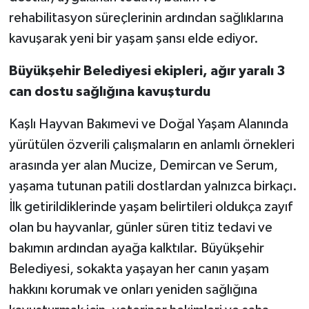
rehabilitasyon süreçlerinin ardından sağlıklarına
kavuşarak yeni bir yaşam şansı elde ediyor.
Büyükşehir Belediyesi ekipleri, ağır yaralı 3
can dostu sağlığına kavuşturdu
Kaşlı Hayvan Bakımevi ve Doğal Yaşam Alanında
yürütülen özverili çalışmaların en anlamlı örnekleri
arasında yer alan Mucize, Demircan ve Serum,
yaşama tutunan patili dostlardan yalnızca birkaçı.
İlk getirildiklerinde yaşam belirtileri oldukça zayıf
olan bu hayvanlar, günler süren titiz tedavi ve
bakımın ardından ayağa kalktılar. Büyükşehir
Belediyesi, sokakta yaşayan her canın yaşam
hakkını korumak ve onları yeniden sağlığına