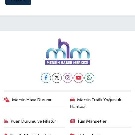
Mersin Hava Durumu
Mersin Trafik Yoğunluk
Haritası
Puan Durumu ve Fikstür
Tüm Manşetler