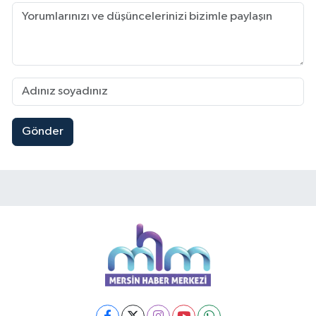
Gönder