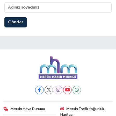
Gönder
Mersin Hava Durumu
Mersin Trafik Yoğunluk
Haritası