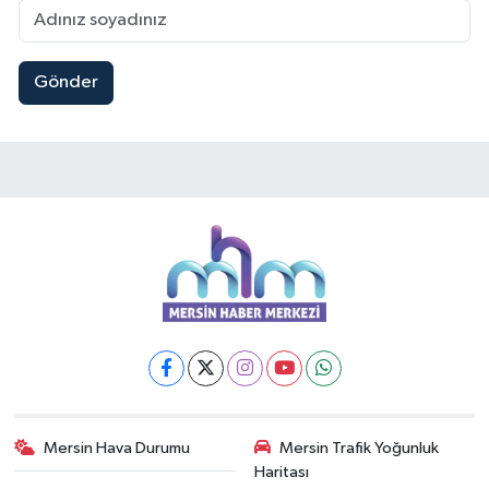
Gönder
Mersin Hava Durumu
Mersin Trafik Yoğunluk
Haritası