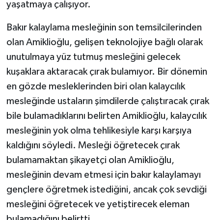
yaşatmaya çalışıyor.
Bakır kalaylama mesleğinin son temsilcilerinden
olan Amiklioğlu, gelişen teknolojiye bağlı olarak
unutulmaya yüz tutmuş mesleğini gelecek
kuşaklara aktaracak çırak bulamıyor. Bir dönemin
en gözde mesleklerinden biri olan kalaycılık
mesleğinde ustaların şimdilerde çalıştıracak çırak
bile bulamadıklarını belirten Amiklioğlu, kalaycılık
mesleğinin yok olma tehlikesiyle karşı karşıya
kaldığını söyledi. Mesleği öğretecek çırak
bulamamaktan şikayetçi olan Amiklioğlu,
mesleğinin devam etmesi için bakır kalaylamayı
gençlere öğretmek istediğini, ancak çok sevdiği
mesleğini öğretecek ve yetiştirecek eleman
bulamadığını belirtti.