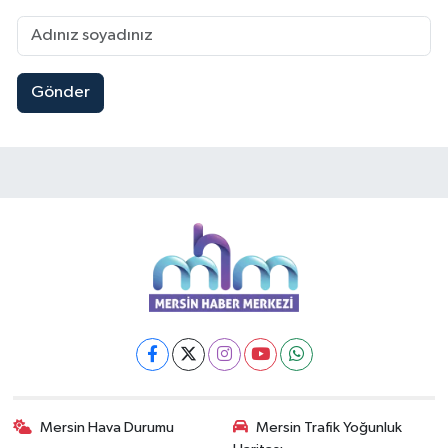
Gönder
Mersin Hava Durumu
Mersin Trafik Yoğunluk