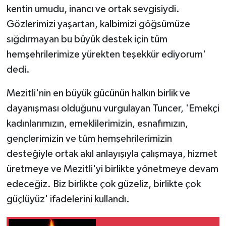
kentin umudu, inancı ve ortak sevgisiydi.
Gözlerimizi yaşartan, kalbimizi göğsümüze
sığdırmayan bu büyük destek için tüm
hemşehrilerimize yürekten teşekkür ediyorum'
dedi.
Mezitli'nin en büyük gücünün halkın birlik ve
dayanışması olduğunu vurgulayan Tuncer, 'Emekçi
kadınlarımızın, emeklilerimizin, esnafımızın,
gençlerimizin ve tüm hemşehrilerimizin
desteğiyle ortak akıl anlayışıyla çalışmaya, hizmet
üretmeye ve Mezitli'yi birlikte yönetmeye devam
edeceğiz. Biz birlikte çok güzeliz, birlikte çok
güçlüyüz' ifadelerini kullandı.