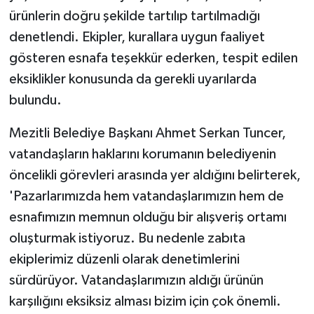
ürünlerin doğru şekilde tartılıp tartılmadığı
denetlendi. Ekipler, kurallara uygun faaliyet
gösteren esnafa teşekkür ederken, tespit edilen
eksiklikler konusunda da gerekli uyarılarda
bulundu.
Mezitli Belediye Başkanı Ahmet Serkan Tuncer,
vatandaşların haklarını korumanın belediyenin
öncelikli görevleri arasında yer aldığını belirterek,
'Pazarlarımızda hem vatandaşlarımızın hem de
esnafımızın memnun olduğu bir alışveriş ortamı
oluşturmak istiyoruz. Bu nedenle zabıta
ekiplerimiz düzenli olarak denetimlerini
sürdürüyor. Vatandaşlarımızın aldığı ürünün
karşılığını eksiksiz alması bizim için çok önemli.