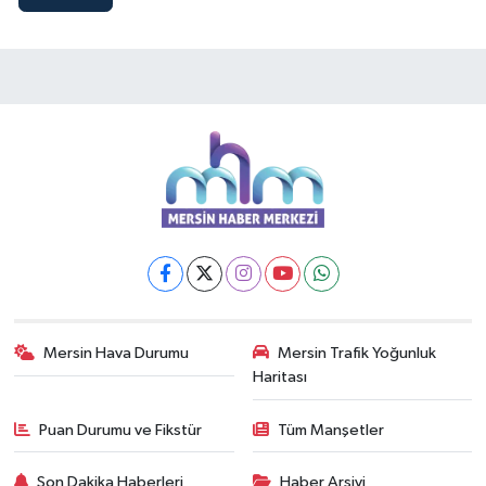
Mersin Hava Durumu
Mersin Trafik Yoğunluk
Haritası
Puan Durumu ve Fikstür
Tüm Manşetler
Son Dakika Haberleri
Haber Arşivi