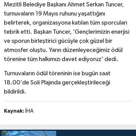
Mezitli Belediye Başkanı Ahmet Serkan Tuncer,
turnuvaların 19 Mayıs ruhunu yaşattığını
belirterek, organizasyona katılan tüm sporcuları
tebrik etti. Başkan Tuncer, 'Gençlerimizin enerjisi
ve sporun birleştirici gücüyle çok güzel bir
atmosfer oluştu. Yarın düzenleyeceğimiz ödül
törenine tüm halkımızı davet ediyoruz' dedi.
Turnuvaların ödül töreninin ise bugün saat
18.00'de Soli Plajında gerçekleştirileceği
bildirildi.
Kaynak:
İHA