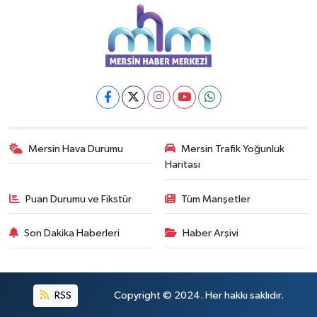
Mersin Hava Durumu
Mersin Trafik Yoğunluk
Haritası
Puan Durumu ve Fikstür
Tüm Manşetler
Son Dakika Haberleri
Haber Arşivi
RSS
Copyright © 2024. Her hakkı saklıdır.