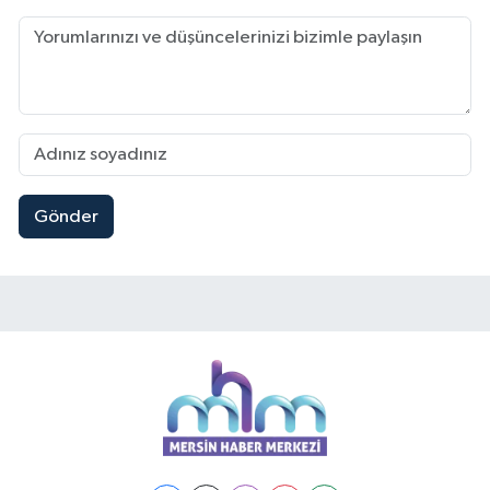
Gönder