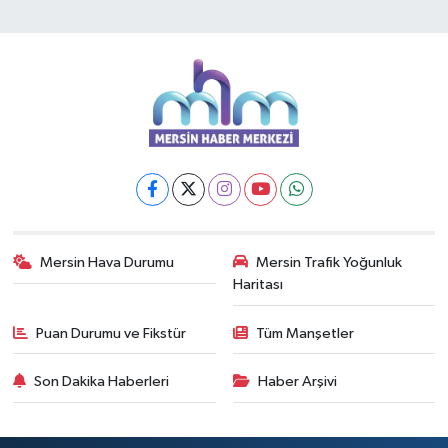
Mersin Hava Durumu
Mersin Trafik Yoğunluk
Haritası
Puan Durumu ve Fikstür
Tüm Manşetler
Son Dakika Haberleri
Haber Arşivi