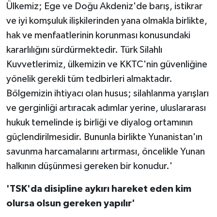
Ülkemiz; Ege ve Doğu Akdeniz'de barış, istikrar
ve iyi komşuluk ilişkilerinden yana olmakla birlikte,
hak ve menfaatlerinin korunması konusundaki
kararlılığını sürdürmektedir. Türk Silahlı
Kuvvetlerimiz, ülkemizin ve KKTC'nin güvenliğine
yönelik gerekli tüm tedbirleri almaktadır.
Bölgemizin ihtiyacı olan husus; silahlanma yarışları
ve gerginliği artıracak adımlar yerine, uluslararası
hukuk temelinde iş birliği ve diyalog ortamının
güçlendirilmesidir. Bununla birlikte Yunanistan'ın
savunma harcamalarını artırması, öncelikle Yunan
halkının düşünmesi gereken bir konudur.'
'TSK'da disipline aykırı hareket eden kim
olursa olsun gereken yapılır'