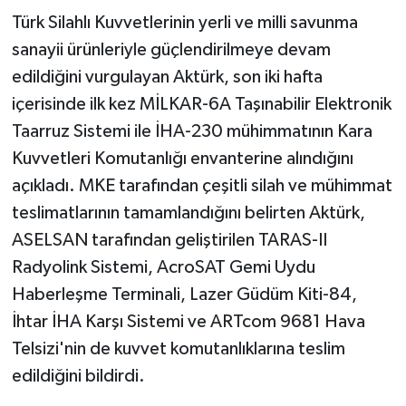
Türk Silahlı Kuvvetlerinin yerli ve milli savunma
sanayii ürünleriyle güçlendirilmeye devam
edildiğini vurgulayan Aktürk, son iki hafta
içerisinde ilk kez MİLKAR-6A Taşınabilir Elektronik
Taarruz Sistemi ile İHA-230 mühimmatının Kara
Kuvvetleri Komutanlığı envanterine alındığını
açıkladı. MKE tarafından çeşitli silah ve mühimmat
teslimatlarının tamamlandığını belirten Aktürk,
ASELSAN tarafından geliştirilen TARAS-II
Radyolink Sistemi, AcroSAT Gemi Uydu
Haberleşme Terminali, Lazer Güdüm Kiti-84,
İhtar İHA Karşı Sistemi ve ARTcom 9681 Hava
Telsizi'nin de kuvvet komutanlıklarına teslim
edildiğini bildirdi.