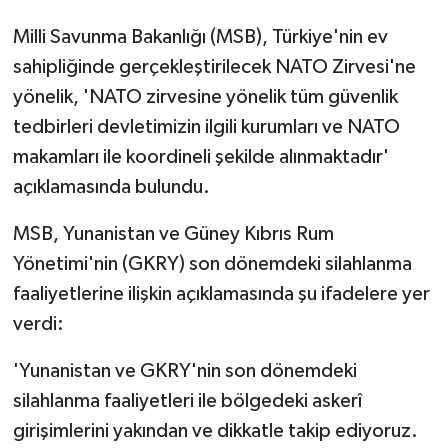
Milli Savunma Bakanlığı (MSB), Türkiye'nin ev
sahipliğinde gerçekleştirilecek NATO Zirvesi'ne
yönelik, 'NATO zirvesine yönelik tüm güvenlik
tedbirleri devletimizin ilgili kurumları ve NATO
makamları ile koordineli şekilde alınmaktadır'
açıklamasında bulundu.
MSB, Yunanistan ve Güney Kıbrıs Rum
Yönetimi'nin (GKRY) son dönemdeki silahlanma
faaliyetlerine ilişkin açıklamasında şu ifadelere yer
verdi:
'Yunanistan ve GKRY'nin son dönemdeki
silahlanma faaliyetleri ile bölgedeki askerî
girişimlerini yakından ve dikkatle takip ediyoruz.