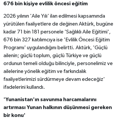
676 bin kişiye evlilik öncesi eğitim
2026 yılının 'Aile Yılı' ilan edilmesi kapsamında
yürütülen faaliyetlere de değinen Aktürk, bugüne
kadar 71 bin 181 personele 'Sağlıklı Aile Eğitimi',
676 bin 327 katılımcıya ise 'Evlilik Öncesi Eğitim
Programı' uygulandığını belirtti. Aktürk, 'Güçlü
ailenin; güçlü toplum, güçlü Türkiye ve güçlü
ordunun temeli olduğu bilinciyle, personelimiz ve
ailelerine yönelik eğitim ve farkındalık
faaliyetlerimizi sürdürmeye devam edeceğiz'
ifadelerini kullandı.
'Yunanistan'ın savunma harcamalarını
artırması Yunan halkının düşünmesi gereken
bir konu'