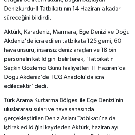
Denizkurdu-II Tatbikatı'nın 14 Haziran'a kadar
süreceğini bildirdi.
Aktürk, Karadeniz, Marmara, Ege Denizi ve Doğu
Akdeniz'de icra edilen tatbikata 125 gemi, 60
hava unsuru, insansız deniz araçları ve 18 bin
personelin katıldığını belirterek, 'Tatbikatın
Seçkin Gözlemci Günü faaliyetleri 11 Haziran'da
Doğu Akdeniz'de TCG Anadolu'da icra
edilecektir' dedi.
Türk Arama Kurtarma Bölgesi ile Ege Denizi'nin
uluslararası suları ve hava sahasında
gerçekleştirilen Deniz Aslanı Tatbikatı'na da
iştirak edildiğini kaydeden Aktürk, haziran ayı