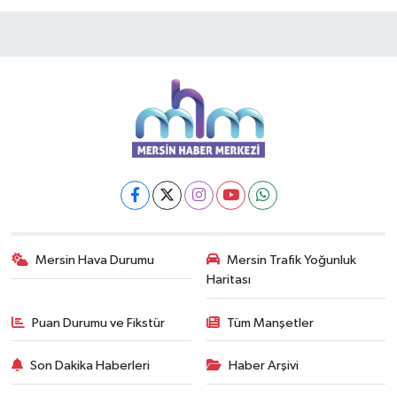
Mersin Hava Durumu
Mersin Trafik Yoğunluk
Haritası
Puan Durumu ve Fikstür
Tüm Manşetler
Son Dakika Haberleri
Haber Arşivi