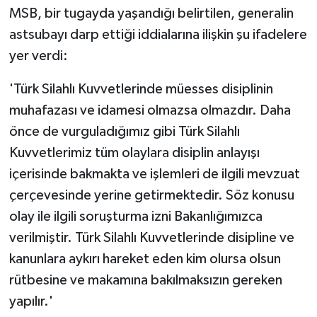
MSB, bir tugayda yaşandığı belirtilen, generalin
astsubayı darp ettiği iddialarına ilişkin şu ifadelere
yer verdi:
'Türk Silahlı Kuvvetlerinde müesses disiplinin
muhafazası ve idamesi olmazsa olmazdır. Daha
önce de vurguladığımız gibi Türk Silahlı
Kuvvetlerimiz tüm olaylara disiplin anlayışı
içerisinde bakmakta ve işlemleri de ilgili mevzuat
çerçevesinde yerine getirmektedir. Söz konusu
olay ile ilgili soruşturma izni Bakanlığımızca
verilmiştir. Türk Silahlı Kuvvetlerinde disipline ve
kanunlara aykırı hareket eden kim olursa olsun
rütbesine ve makamına bakılmaksızın gereken
yapılır.'