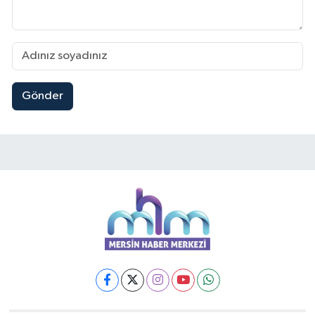
Gönder