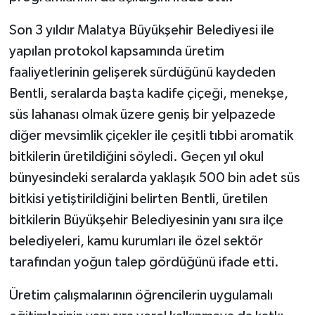
Son 3 yıldır Malatya Büyükşehir Belediyesi ile
yapılan protokol kapsamında üretim
faaliyetlerinin gelişerek sürdüğünü kaydeden
Bentli, seralarda başta kadife çiçeği, menekşe,
süs lahanası olmak üzere geniş bir yelpazede
diğer mevsimlik çiçekler ile çeşitli tıbbi aromatik
bitkilerin üretildiğini söyledi. Geçen yıl okul
bünyesindeki seralarda yaklaşık 500 bin adet süs
bitkisi yetiştirildiğini belirten Bentli, üretilen
bitkilerin Büyükşehir Belediyesinin yanı sıra ilçe
belediyeleri, kamu kurumları ile özel sektör
tarafından yoğun talep gördüğünü ifade etti.
Üretim çalışmalarının öğrencilerin uygulamalı