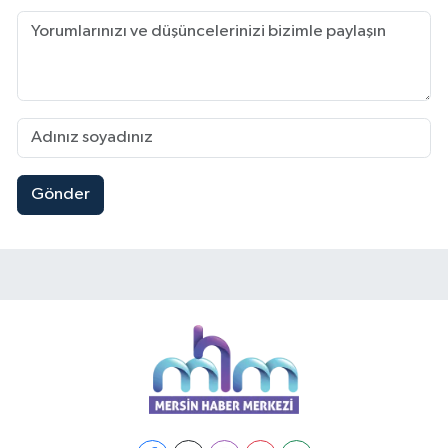
Gönder