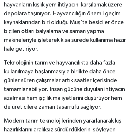
hayvanların kışlık yem ihtiyacını karşılamak üzere
depolara taşınıyor. Hayvancılığın önemli geçim
kaynaklarından biri olduğu Muş'ta besiciler önce
biçilen otları balyalama ve saman yapma
makineleriyle işleterek kısa sürede kullanıma hazır
hale getiriyor.
Teknolojinin tarım ve hayvancılıkta daha fazla
kullanılmaya başlanmasıyla birlikte daha önce
günler süren çalışmalar artık saatler içerisinde
tamamlanabiliyor. İnsan gücüne duyulan ihtiyacın
azalması hem işçilik maliyetlerini düşürüyor hem
de üreticilere zaman tasarrufu sağlıyor.
Modern tarım teknolojilerinden yararlanarak kış
hazırlıklarını aralıksız sürdürdüklerini söyleyen