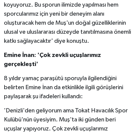
koyuyoruz. Bu sporun ilimizde yapılması hem
sporcularımız için yeni bir deneyim alanı
oluşturacak hem de Muş'un doğal güzelliklerinin
ulusal ve uluslararası düzeyde tanıtılmasına önemli
katkı sağlayacaktır' diye konuştu.
Emine İnan: 'Çok zevkli uçuşlarımız
gerçekleşti'
8 yıldır yamaç paraşütü sporuyla ilgilendiğini
belirten Emine İnan da etkinlikle ilgili görüşlerini
paylaşarak şu ifadeleri kullandı:
'Denizli'den geliyorum ama Tokat Havacılık Spor
Kulübü'nün üyesiyim. Muş'ta iki günden beri
uçuşlar yapıyoruz. Çok zevkli uçuşlarımız