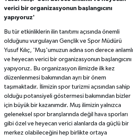
verici bir organizasyonun başlangıcını
yapıyoruz'
Bu tür etkinliklerin ilin tanıtımı açısında önemli
olduğunu vurgulayan Gençlik ve Spor Müdürü
Yusuf Kılıç, 'Muş'umuzun adına son derece anlamlı
ve heyecan verici bir organizasyonun başlangıcını
yapıyoruz. Bu organizasyon ilimizde ilk kez
düzenlenmesi bakımından ayrı bir önem
taşımaktadır. İlimizin spor turizmi açısından sahip
olduğu potansiyeli göstermesi bakımından bizler
için büyük bir kazanımdır. Muş ilimizin yalnızca
geleneksel spor branşlarında değil hava sporları
gibi özel ve heyecan verici alanlarda da güçlü bir
merkez olabileceğini hep birlikte ortaya