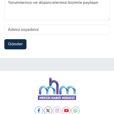
Gönder