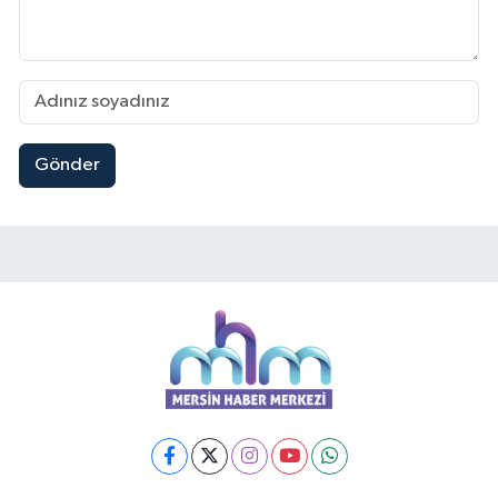
Gönder