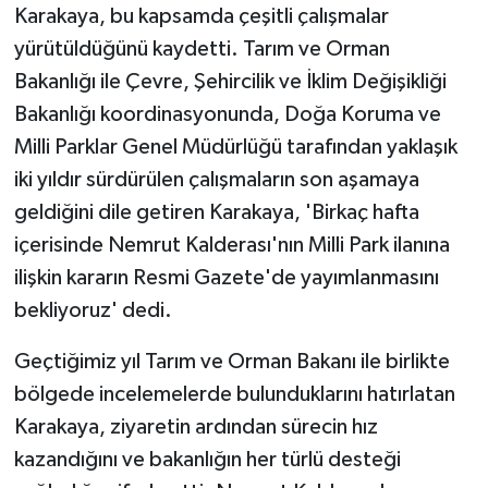
Karakaya, bu kapsamda çeşitli çalışmalar
yürütüldüğünü kaydetti. Tarım ve Orman
Bakanlığı ile Çevre, Şehircilik ve İklim Değişikliği
Bakanlığı koordinasyonunda, Doğa Koruma ve
Milli Parklar Genel Müdürlüğü tarafından yaklaşık
iki yıldır sürdürülen çalışmaların son aşamaya
geldiğini dile getiren Karakaya, 'Birkaç hafta
içerisinde Nemrut Kalderası'nın Milli Park ilanına
ilişkin kararın Resmi Gazete'de yayımlanmasını
bekliyoruz' dedi.
Geçtiğimiz yıl Tarım ve Orman Bakanı ile birlikte
bölgede incelemelerde bulunduklarını hatırlatan
Karakaya, ziyaretin ardından sürecin hız
kazandığını ve bakanlığın her türlü desteği