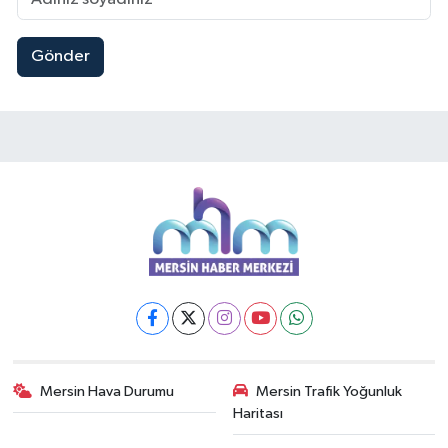
Gönder
Mersin Hava Durumu
Mersin Trafik Yoğunluk
Haritası