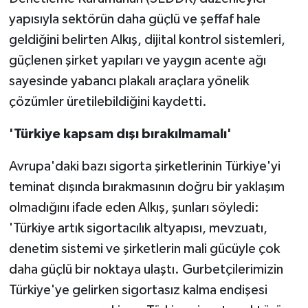
yapısıyla sektörün daha güçlü ve şeffaf hale
geldiğini belirten Alkış, dijital kontrol sistemleri,
güçlenen şirket yapıları ve yaygın acente ağı
sayesinde yabancı plakalı araçlara yönelik
çözümler üretilebildiğini kaydetti.
'Türkiye kapsam dışı bırakılmamalı'
Avrupa'daki bazı sigorta şirketlerinin Türkiye'yi
teminat dışında bırakmasının doğru bir yaklaşım
olmadığını ifade eden Alkış, şunları söyledi:
'Türkiye artık sigortacılık altyapısı, mevzuatı,
denetim sistemi ve şirketlerin mali gücüyle çok
daha güçlü bir noktaya ulaştı. Gurbetçilerimizin
Türkiye'ye gelirken sigortasız kalma endişesi