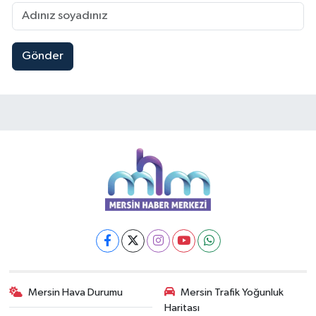
Gönder
Mersin Hava Durumu
Mersin Trafik Yoğunluk
Haritası