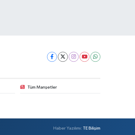
Tüm Manşetler
Haber Yazılımı:
TE Bilişim