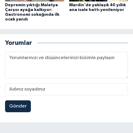
Depremin yıktığı Malatya
Mardin'de yaklaşık 40 yıllık
Çarşısı ayağa kalkıyor:
ana isale hattı yenileniyor
Gastronomi sokağında ilk
ocak yandı
Yorumlar
Gönder