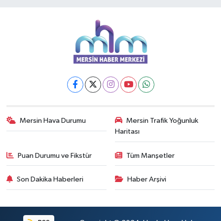
Mersin Hava Durumu
Mersin Trafik Yoğunluk
Haritası
Puan Durumu ve Fikstür
Tüm Manşetler
Son Dakika Haberleri
Haber Arşivi