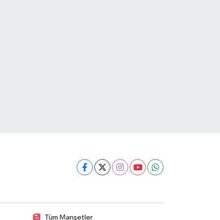
Tüm Manşetler