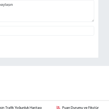
in Trafik Yoğunluk Haritası
Puan Durumu ve Fikstür