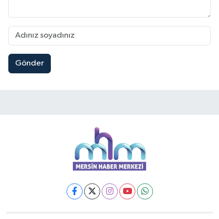
Gönder