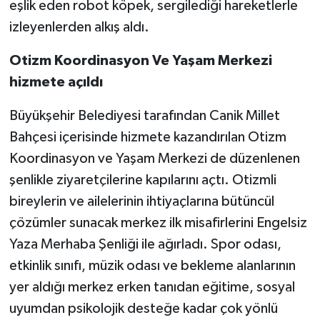
eşlik eden robot köpek, sergilediği hareketlerle
izleyenlerden alkış aldı.
Otizm Koordinasyon Ve Yaşam Merkezi
hizmete açıldı
Büyükşehir Belediyesi tarafından Canik Millet
Bahçesi içerisinde hizmete kazandırılan Otizm
Koordinasyon ve Yaşam Merkezi de düzenlenen
şenlikle ziyaretçilerine kapılarını açtı. Otizmli
bireylerin ve ailelerinin ihtiyaçlarına bütüncül
çözümler sunacak merkez ilk misafirlerini Engelsiz
Yaza Merhaba Şenliği ile ağırladı. Spor odası,
etkinlik sınıfı, müzik odası ve bekleme alanlarının
yer aldığı merkez erken tanıdan eğitime, sosyal
uyumdan psikolojik desteğe kadar çok yönlü