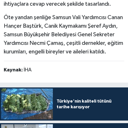
ihtiyaçlara cevap verecek şekilde tasarlandı.
Öte yandan şenliğe Samsun Vali Yardımcısı Canan
Hançer Baştürk, Canik Kaymakamı Şeref Aydın,
Samsun Büyükşehir Belediyesi Genel Sekreter
Yardımcısı Necmi Çamaş, çeşitli dernekler, eğitim
kurumları, engelli bireyler ve aileleri katıldı.
Kaynak:
İHA
Türkiye'nin kaliteli tütünü
tarihe karışıyor